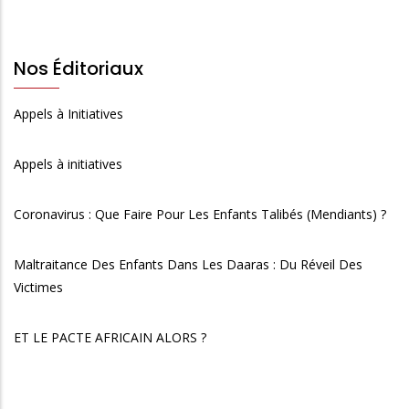
Nos Éditoriaux
Appels à Initiatives
Appels à initiatives
Coronavirus : Que Faire Pour Les Enfants Talibés (Mendiants) ?
Maltraitance Des Enfants Dans Les Daaras : Du Réveil Des
Victimes
ET LE PACTE AFRICAIN ALORS ?