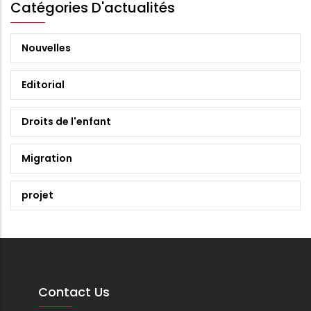
Catégories D'actualités
Nouvelles
Editorial
Droits de l'enfant
Migration
projet
Contact Us