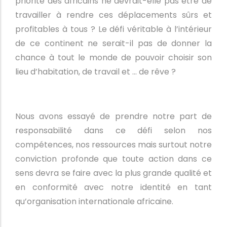
priorité des africains ne devrait-elle pas être de
travailler à rendre ces déplacements sûrs et
profitables à tous ? Le défi véritable à l’intérieur
de ce continent ne serait-il pas de donner la
chance à tout le monde de pouvoir choisir son
lieu d’habitation, de travail et … de rêve ?
Nous avons essayé de prendre notre part de
responsabilité dans ce défi selon nos
compétences, nos ressources mais surtout notre
conviction profonde que toute action dans ce
sens devra se faire avec la plus grande qualité et
en conformité avec notre identité en tant
qu’organisation internationale africaine.