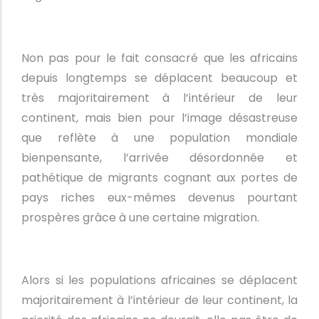
Non pas pour le fait consacré que les africains
depuis longtemps se déplacent beaucoup et
très majoritairement à l’intérieur de leur
continent, mais bien pour l’image désastreuse
que reflète à une population mondiale
bienpensante, l’arrivée désordonnée et
pathétique de migrants cognant aux portes de
pays riches eux-mêmes devenus pourtant
prospères grâce à une certaine migration.
Alors si les populations africaines se déplacent
majoritairement à l’intérieur de leur continent, la