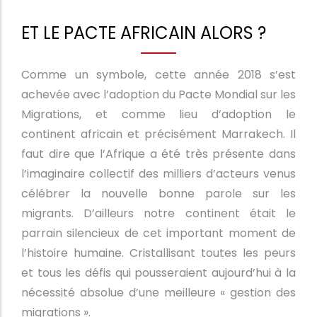
ET LE PACTE AFRICAIN ALORS ?
Comme un symbole, cette année 2018 s’est
achevée avec l’adoption du Pacte Mondial sur les
Migrations, et comme lieu d’adoption le
continent africain et précisément Marrakech. Il
faut dire que l’Afrique a été très présente dans
l’imaginaire collectif des milliers d’acteurs venus
célébrer la nouvelle bonne parole sur les
migrants. D’ailleurs notre continent était le
parrain silencieux de cet important moment de
l’histoire humaine. Cristallisant toutes les peurs
et tous les défis qui pousseraient aujourd’hui à la
nécessité absolue d’une meilleure « gestion des
migrations ».