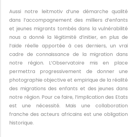
Aussi notre leitmotiv d’une démarche qualité
dans l’accompagnement des milliers d’enfants
et jeunes migrants tombés dans la vulnérabilité
nous a donné la légitimité d’initier, en plus de
l’aide réelle apportée à ces derniers, un vrai
cadre de connaissance de la migration dans
notre région. L’Observatoire mis en place
permettra progressivement de donner une
photographie objective et empirique de la réalité
des migrations des enfants et des jeunes dans
notre région. Pour ce faire, l’implication des Etats
est une nécessité. Mais une collaboration
franche des acteurs africains est une obligation
historique.