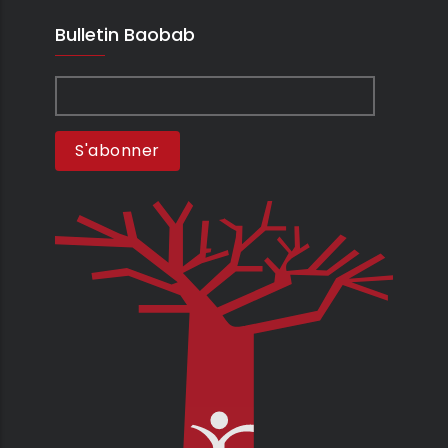
Bulletin Baobab