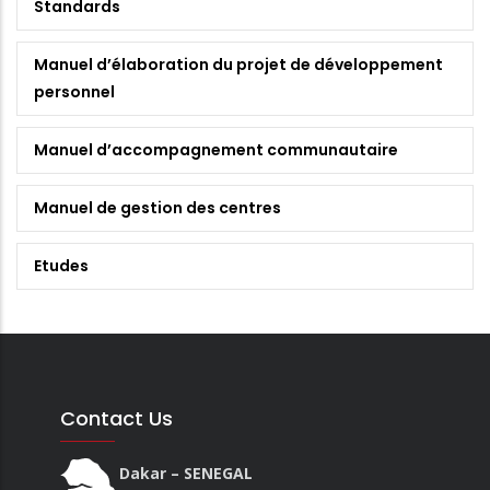
Standards
Manuel d’élaboration du projet de développement
personnel
Manuel d’accompagnement communautaire
Manuel de gestion des centres
Etudes
Contact Us
Dakar – SENEGAL