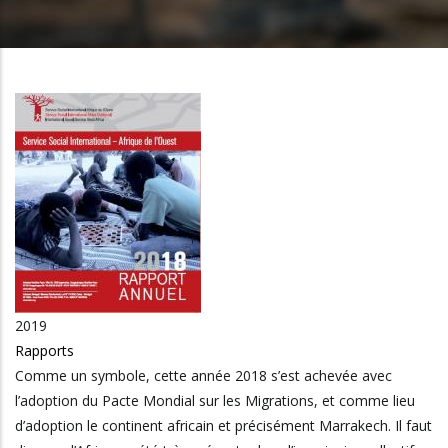
2019
Rapports
Comme un symbole, cette année 2018 s’est achevée avec
l’adoption du Pacte Mondial sur les Migrations, et comme lieu
d’adoption le continent africain et précisément Marrakech. Il faut