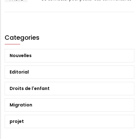
Categories
Nouvelles
Editorial
Droits de l'enfant
Migration
projet