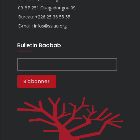
09 BP 251 Ouagadougou 09
Bureau:
+226 25 36 55 55
E-mail : infos@ssiao.org
Bulletin Baobab