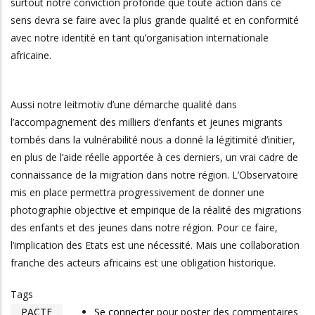
surtout notre conviction profonde que toute action dans ce
sens devra se faire avec la plus grande qualité et en conformité
avec notre identité en tant qu’organisation internationale
africaine.
Aussi notre leitmotiv d’une démarche qualité dans
l’accompagnement des milliers d’enfants et jeunes migrants
tombés dans la vulnérabilité nous a donné la légitimité d’initier,
en plus de l’aide réelle apportée à ces derniers, un vrai cadre de
connaissance de la migration dans notre région. L’Observatoire
mis en place permettra progressivement de donner une
photographie objective et empirique de la réalité des migrations
des enfants et des jeunes dans notre région. Pour ce faire,
l’implication des Etats est une nécessité. Mais une collaboration
franche des acteurs africains est une obligation historique.
Tags
PACTE
Se connecter
pour poster des commentaires