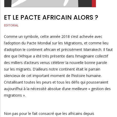
ET LE PACTE AFRICAIN ALORS ?
EDITORIAL
Comme un symbole, cette année 2018 s’est achevée avec
l’adoption du Pacte Mondial sur les Migrations, et comme lieu
d’adoption le continent africain et précisément Marrakech. Il faut
dire que l’Afrique a été très présente dans l’imaginaire collectif
des milliers d’acteurs venus célébrer la nouvelle bonne parole
sur les migrants. D’ailleurs notre continent était le parrain
silencieux de cet important moment de l’histoire humaine.
Cristallisant toutes les peurs et tous les défis qui pousseraient
aujourd’hui à la nécessité absolue d’une meilleure « gestion des
migrations ».
Non pas pour le fait consacré que les africains depuis