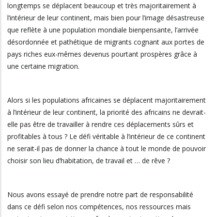
longtemps se déplacent beaucoup et très majoritairement à
l’intérieur de leur continent, mais bien pour l’image désastreuse
que reflète à une population mondiale bienpensante, l’arrivée
désordonnée et pathétique de migrants cognant aux portes de
pays riches eux-mêmes devenus pourtant prospères grâce à
une certaine migration.
Alors si les populations africaines se déplacent majoritairement
à l’intérieur de leur continent, la priorité des africains ne devrait-
elle pas être de travailler à rendre ces déplacements sûrs et
profitables à tous ? Le défi véritable à l’intérieur de ce continent
ne serait-il pas de donner la chance à tout le monde de pouvoir
choisir son lieu d’habitation, de travail et … de rêve ?
Nous avons essayé de prendre notre part de responsabilité
dans ce défi selon nos compétences, nos ressources mais