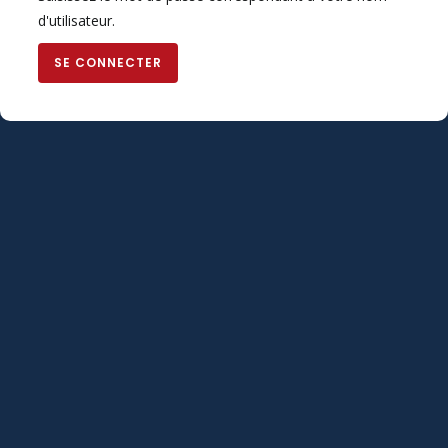
d'utilisateur.